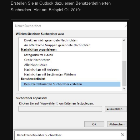
Erstellen Sie in Outlook dazu einen Benutzerdefinierten
Suchordner. Hier am Beispiel OL 2019: