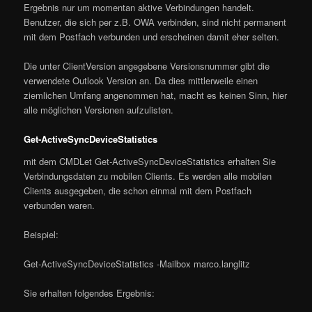
Ergebnis nur um momentan aktive Verbindungen handelt.
Benutzer, die sich per z.B. OWA verbinden, sind nicht permanent
mit dem Postfach verbunden und erscheinen damit eher selten.
Die unter ClientVersion angegebene Versionsnummer gibt die
verwendete Outlook Version an. Da dies mittlerweile einen
ziemlichen Umfang angenommen hat, macht es keinen Sinn, hier
alle möglichen Versionen aufzulisten.
Get-ActiveSyncDeviceStatistics
mit dem CMDLet Get-ActiveSyncDeviceStatistics erhalten Sie
Verbindungsdaten zu mobilen Clients. Es werden alle mobilen
Clients ausgegeben, die schon einmal mit dem Postfach
verbunden waren.
Beispiel:
Get-ActiveSyncDeviceStatistics -Mailbox marco.langlitz
Sie erhalten folgendes Ergebnis: