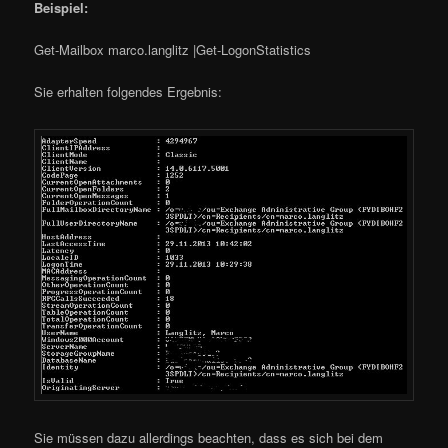
Beispiel:
Get-Mailbox marco.langlitz |Get-LogonStatistics
Sie erhalten folgendes Ergebnis:
Sie müssen dazu allerdings beachten, dass es sich bei dem