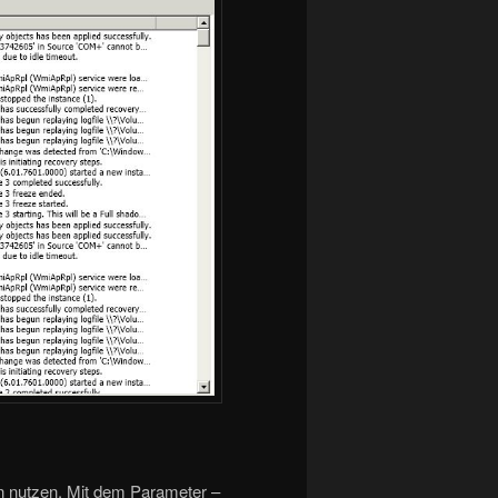
n nutzen. Mit dem Parameter –