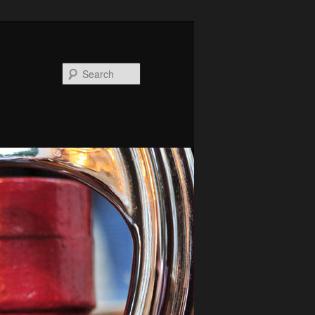
Search