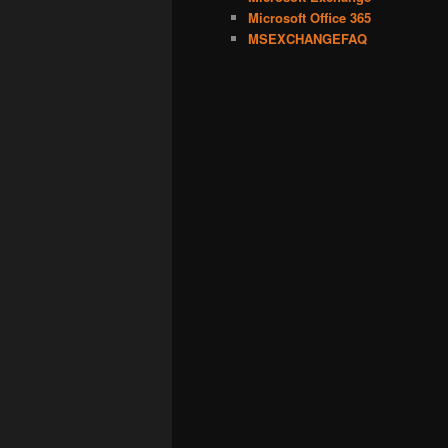
Microsoft Office 365
MSEXCHANGEFAQ