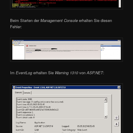
Beim Starten der
Management Console
erhalten Sie diesen
Fehler:
Im
EventLog
erhalten Sie
Warning 1310
von
ASP.NET
: