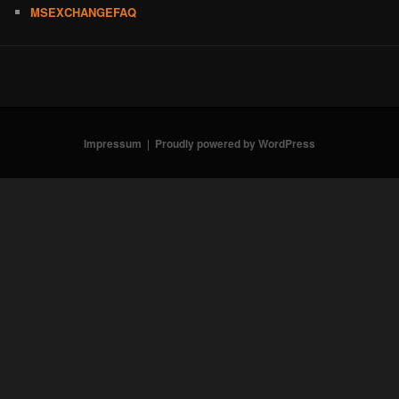
MSEXCHANGEFAQ
Impressum
Proudly powered by WordPress