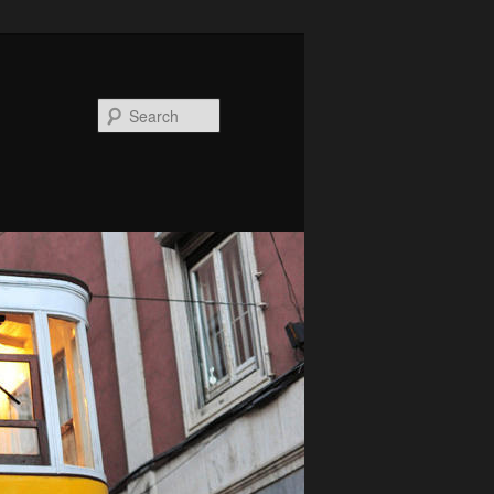
Search