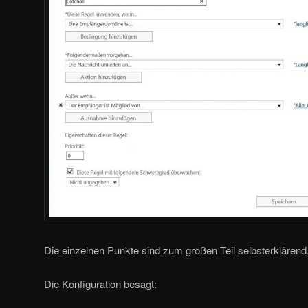
Die einzelnen Punkte sind zum großen Teil selbsterklärend
Die Konfiguration besagt: