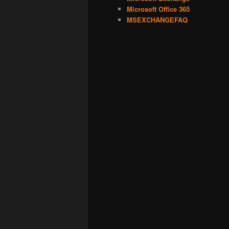
Microsoft Office 365
MSEXCHANGEFAQ